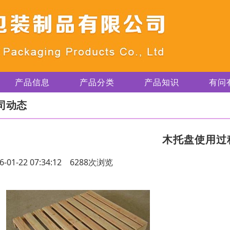
产品信息
产品分类
产品知识
有问
司动态
木托盘使用过
6-01-22 07:34:12 6288次浏览