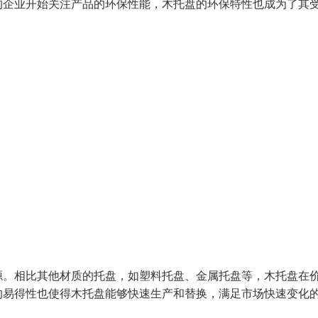
的企业开始关注产品的环保性能，木托盘的环保特性也成为了其
源。相比其他材质的托盘，如塑料托盘、金属托盘等，木托盘在
的易得性也使得木托盘能够快速生产和替换，满足市场快速变化