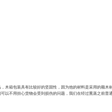
品，木箱包装具有比较好的坚固性，因为他的材料是采用的额木
们可以不用担心货物会受到损伤的问题，我们在经过熏蒸之前普