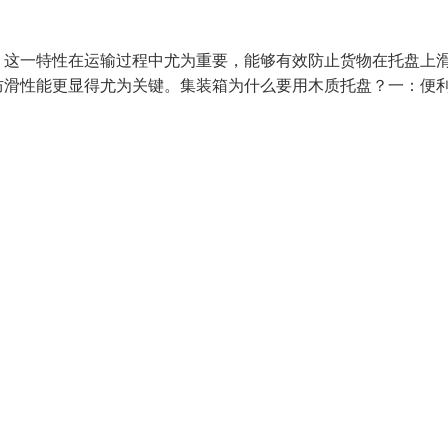
。这一特性在运输过程中尤为重要，能够有效防止货物在托盘上
防滑性能更显得尤为关键。集装箱为什么要用木质托盘？一：便