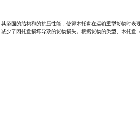
。其坚固的结构和的抗压性能，使得木托盘在运输重型货物时表
，减少了因托盘损坏导致的货物损失。根据货物的类型、木托盘