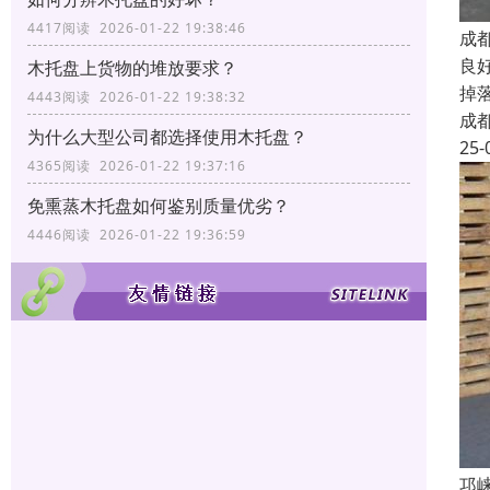
4417阅读 2026-01-22 19:38:46
成
良
木托盘上货物的堆放要求？
掉
4443阅读 2026-01-22 19:38:32
成
为什么大型公司都选择使用木托盘？
25-
4365阅读 2026-01-22 19:37:16
免熏蒸木托盘如何鉴别质量优劣？
4446阅读 2026-01-22 19:36:59
邛