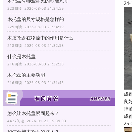
木托盘有哪些常见的标准尺寸
24-
223阅读 2026-08-03 21:34:59
木托盘的尺寸规格是怎样的
225阅读 2026-08-03 21:34:19
木质托盘在物流中的作用是什么
218阅读 2026-08-03 21:32:58
什么是木托盘
216阅读 2026-08-03 21:32:30
木托盘的主要功能
216阅读 2026-08-03 21:31:43
成
良
掉
怎么让木托盘紧固起来？
成
4427阅读 2026-01-22 19:39:03
25-
如何分辨木托盘的好坏？