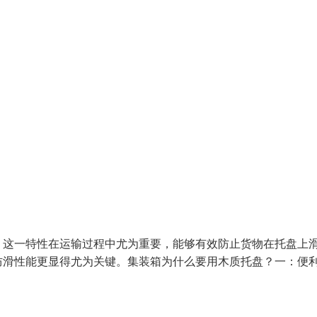
。这一特性在运输过程中尤为重要，能够有效防止货物在托盘上
防滑性能更显得尤为关键。集装箱为什么要用木质托盘？一：便