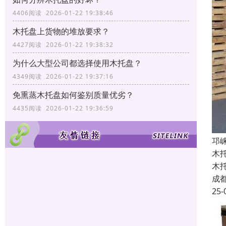
4406阅读 2026-01-22 19:38:46
木托盘上货物的堆放要求？
4427阅读 2026-01-22 19:38:32
为什么大型公司都选择使用木托盘？
4349阅读 2026-01-22 19:37:16
免熏蒸木托盘如何鉴别质量优劣？
4435阅读 2026-01-22 19:36:59
邛
木
木
成
25-