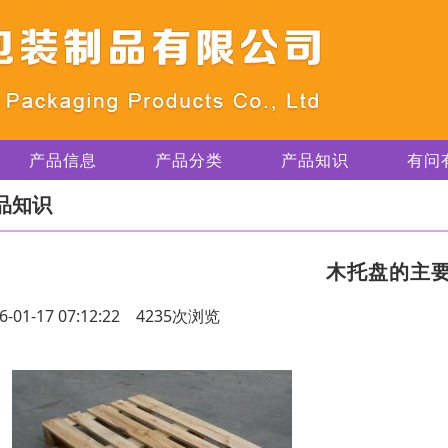
产品信息
产品分类
产品知识
有问
品知识
木托盘的主
6-01-17 07:12:22 4235次浏览