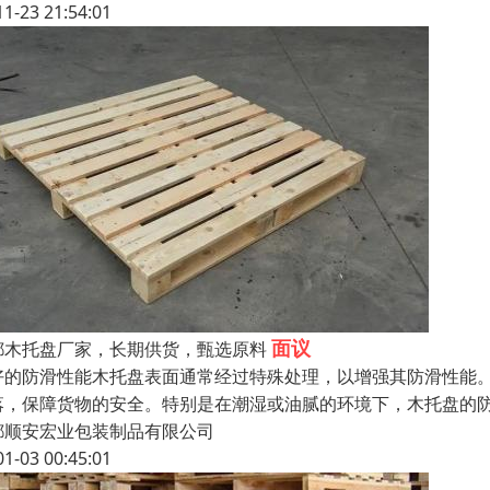
11-23 21:54:01
面议
都木托盘厂家，长期供货，甄选原料
好的防滑性能木托盘表面通常经过特殊处理，以增强其防滑性能
落，保障货物的安全。特别是在潮湿或油腻的环境下，木托盘的
都顺安宏业包装制品有限公司
01-03 00:45:01