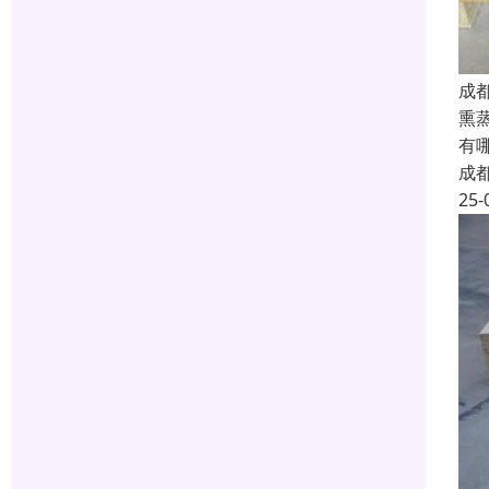
成
熏
有
成
25-