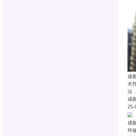
成
木
法
成
25-
成
环