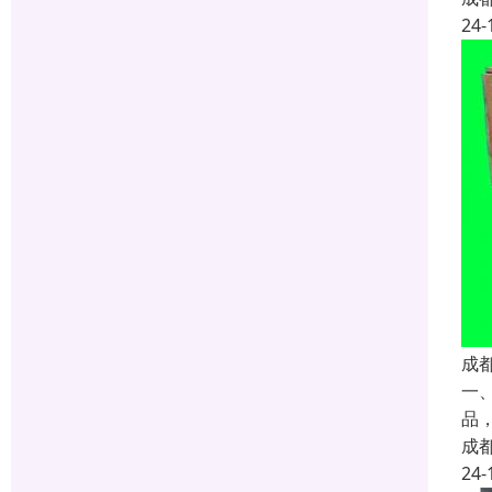
24-
成
一
品
成
24-