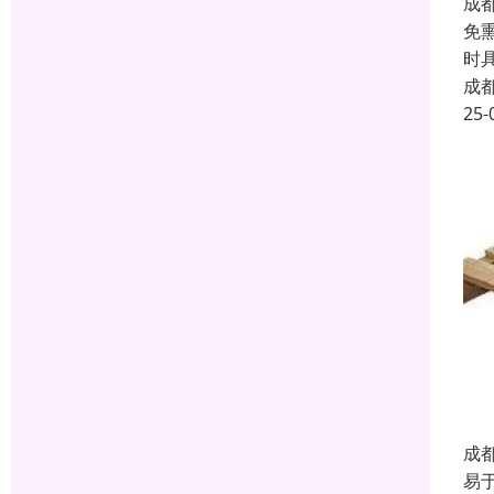
成
免
时
成
25-
成
易