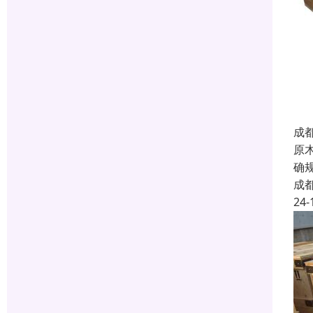
成
原
确
成
24-