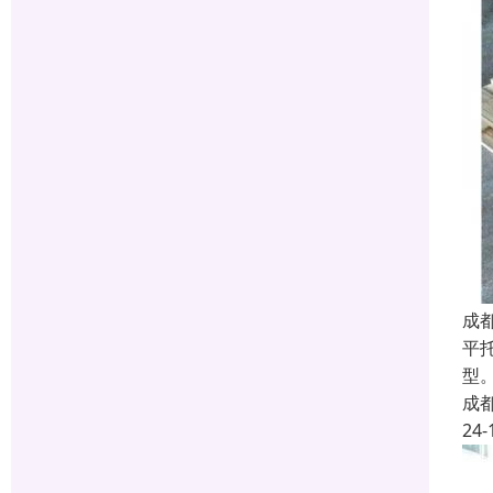
成
平
型
成
24-