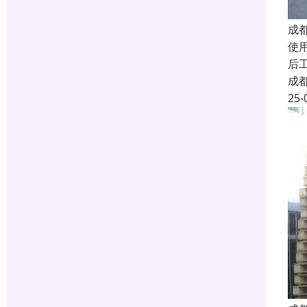
成
使
后
成
25-