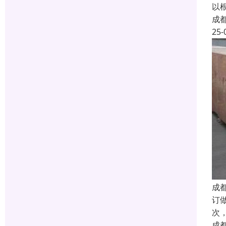
以
成
25-
成
订
次
成