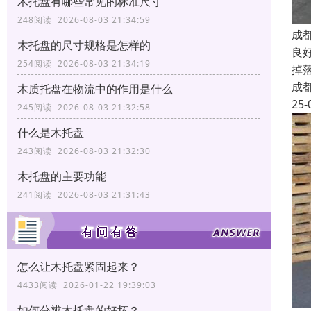
木托盘有哪些常见的标准尺寸
248阅读 2026-08-03 21:34:59
成
木托盘的尺寸规格是怎样的
良
254阅读 2026-08-03 21:34:19
掉
成
木质托盘在物流中的作用是什么
25-
245阅读 2026-08-03 21:32:58
什么是木托盘
243阅读 2026-08-03 21:32:30
木托盘的主要功能
241阅读 2026-08-03 21:31:43
怎么让木托盘紧固起来？
4433阅读 2026-01-22 19:39:03
如何分辨木托盘的好坏？