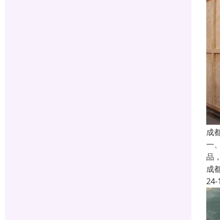
成
一
品
成
24-