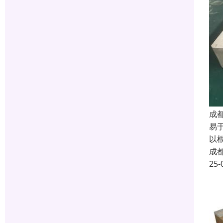
成
易
以
成
25-