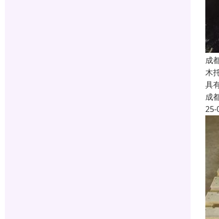
成
木
具
成
25-