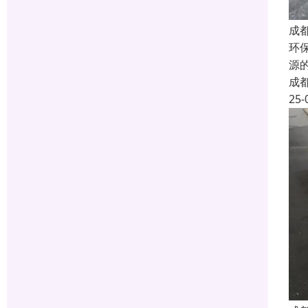
成
环
源
成
25-