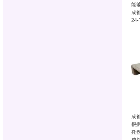
能
成
24-
成
根
托
成