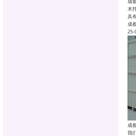
成
木
具
成
25-
成
我