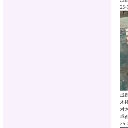
25-
成
木
对
成
25-