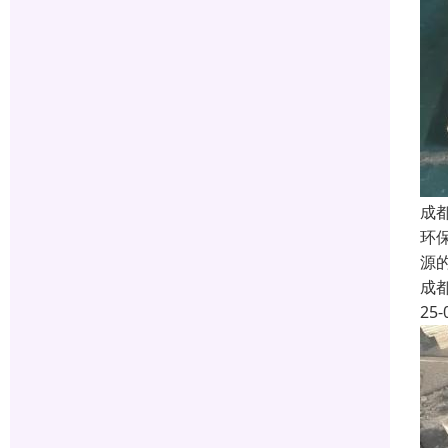
成
环
源
成
25-