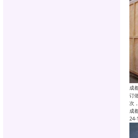
成
订
次
成
24-