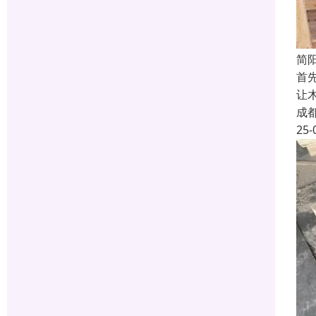
简
首
让
成
25-