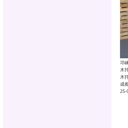
邛
木
木
成
25-