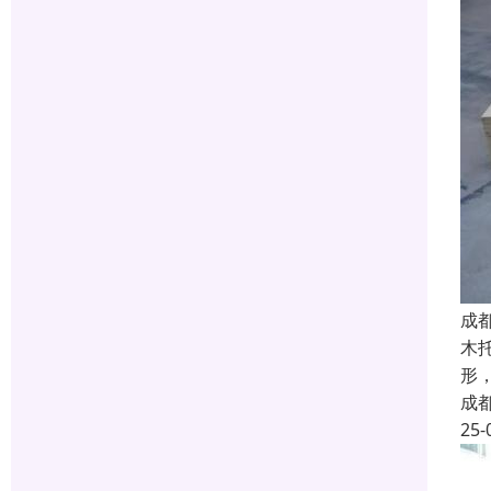
成
木
形
成
25-