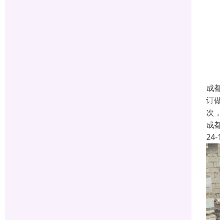
成
订
次
成
24-