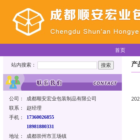
首页
产
站内搜索：
公司：
成都顺安宏业包装制品有限公司
202
联系：
赵经理
手机：
17360026855
18981880331
地址：
成都崇州市王场镇