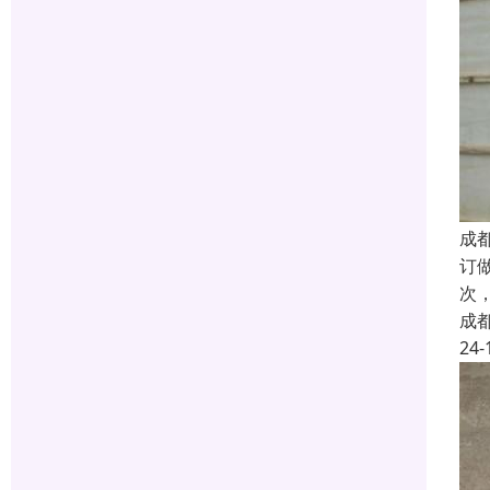
成
订
次
成
24-