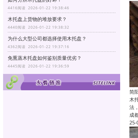
4416阅读 2026-01-22 19:38:46
木托盘上货物的堆放要求？
4440阅读 2026-01-22 19:38:32
为什么大型公司都选择使用木托盘？
4362阅读 2026-01-22 19:37:16
免熏蒸木托盘如何鉴别质量优劣？
4445阅读 2026-01-22 19:36:59
简
木
法
成
25-