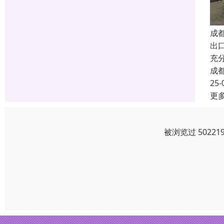
成
出
充
成
25-
更
被浏览过 5022