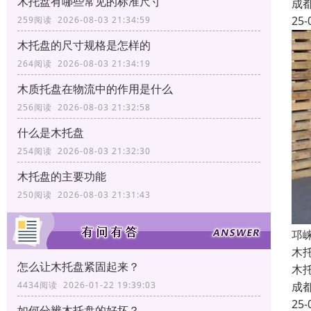
木托盘有哪些常见的标准尺寸
成
25-
259阅读 2026-08-03 21:34:59
木托盘的尺寸规格是怎样的
264阅读 2026-08-03 21:34:19
木质托盘在物流中的作用是什么
256阅读 2026-08-03 21:32:58
什么是木托盘
254阅读 2026-08-03 21:32:30
木托盘的主要功能
250阅读 2026-08-03 21:31:43
邛
木
怎么让木托盘紧固起来？
木
成
4434阅读 2026-01-22 19:39:03
25-
如何分辨木托盘的好坏？