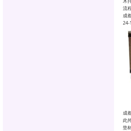
木
流
成
24-
成
此
垫