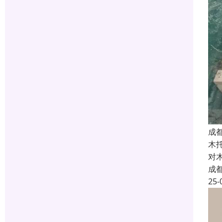
成
木
对
成
25-