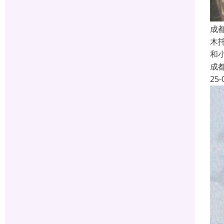
成
木
和
成
25-