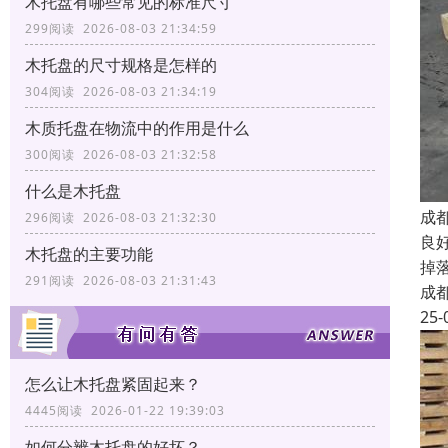
木托盘有哪些常见的标准尺寸
299阅读 2026-08-03 21:34:59
木托盘的尺寸规格是怎样的
304阅读 2026-08-03 21:34:19
木质托盘在物流中的作用是什么
300阅读 2026-08-03 21:32:58
什么是木托盘
成
296阅读 2026-08-03 21:32:30
良
木托盘的主要功能
掉
291阅读 2026-08-03 21:31:43
成
25-
怎么让木托盘紧固起来？
4445阅读 2026-01-22 19:39:03
如何分辨木托盘的好坏？