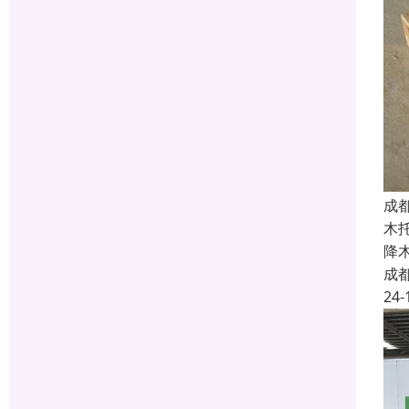
成
木
降
成
24-