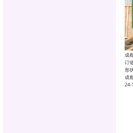
成
订
形
成
24-