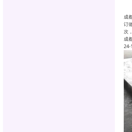
成
订
次
成
24-