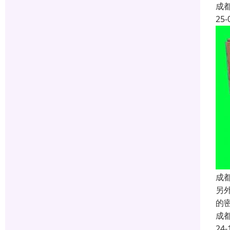
成
25-
成
另
的
成
24-