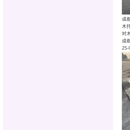
成
木
对
成
25-