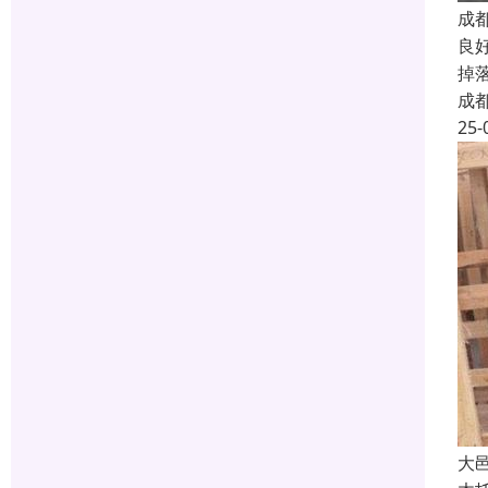
成
良
掉
成
25-
大