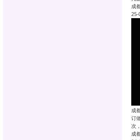
成
25-
成
订
次
成