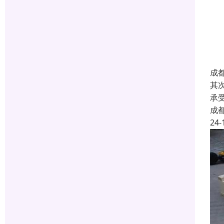
成
其
承
成
24-