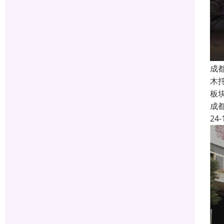
成
木
板
成
24-