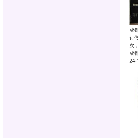
成
订
次
成
24-