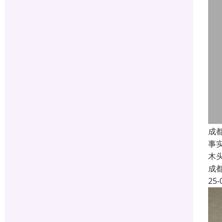
成
事
木
成
25-