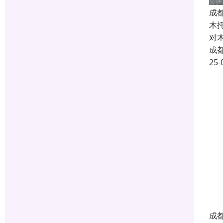
成
木
对
成
25-
成