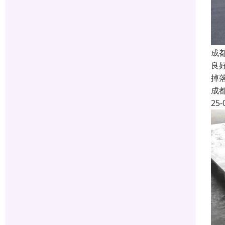
成
良
掉
成
25-