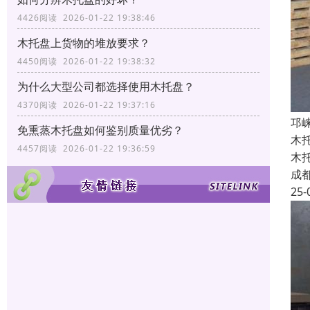
4426阅读 2026-01-22 19:38:46
木托盘上货物的堆放要求？
4450阅读 2026-01-22 19:38:32
为什么大型公司都选择使用木托盘？
4370阅读 2026-01-22 19:37:16
邛
免熏蒸木托盘如何鉴别质量优劣？
木
4457阅读 2026-01-22 19:36:59
木
成
25-