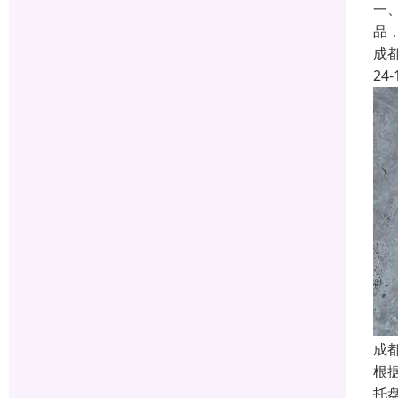
一
品
成
24-
成
根
托