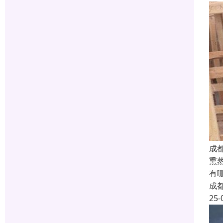
成
熏
有
成
25-