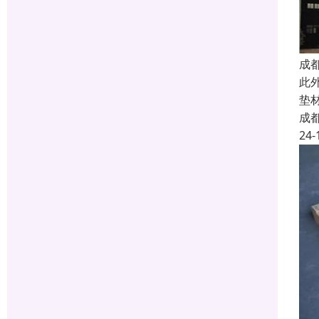
成
此
垫
成
24-