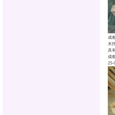
成
木
具
成
25-