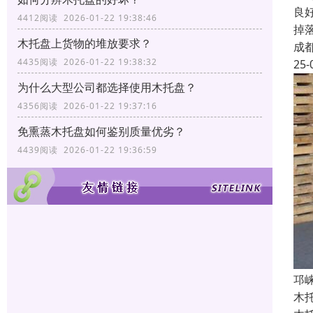
良
4412阅读 2026-01-22 19:38:46
掉
木托盘上货物的堆放要求？
成
4435阅读 2026-01-22 19:38:32
25-
为什么大型公司都选择使用木托盘？
4356阅读 2026-01-22 19:37:16
免熏蒸木托盘如何鉴别质量优劣？
4439阅读 2026-01-22 19:36:59
邛
木