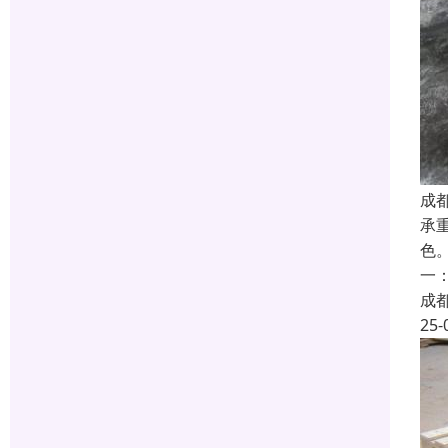
成
承
色
一
成
25-