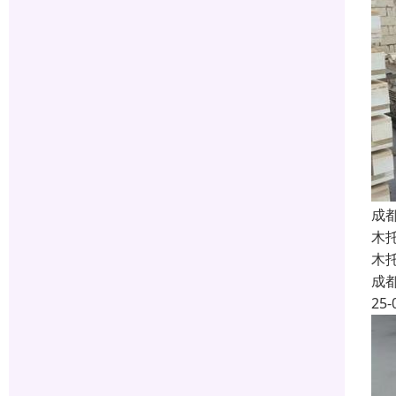
成
木
木
成
25-