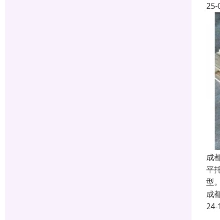
25-
成
平
型
成
24-