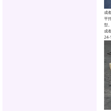
成
平
型
成
24-