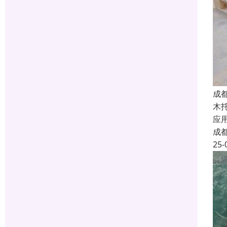
成
木
应
成
25-