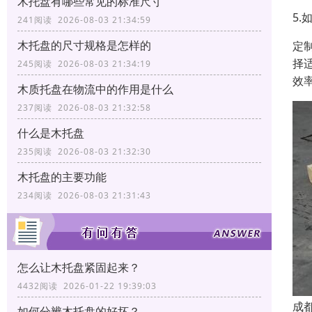
木托盘有哪些常见的标准尺寸
5
241阅读 2026-08-03 21:34:59
木托盘的尺寸规格是怎样的
定
择
245阅读 2026-08-03 21:34:19
效
木质托盘在物流中的作用是什么
237阅读 2026-08-03 21:32:58
什么是木托盘
235阅读 2026-08-03 21:32:30
木托盘的主要功能
234阅读 2026-08-03 21:31:43
怎么让木托盘紧固起来？
4432阅读 2026-01-22 19:39:03
成
如何分辨木托盘的好坏？