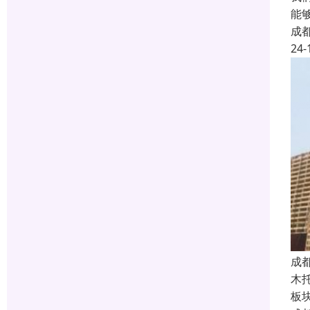
能
成
24-
成
木
板