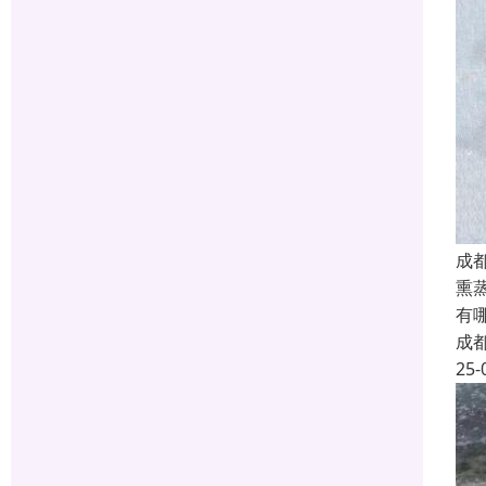
成
熏
有
成
25-