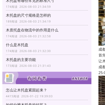
木托盘有哪些常见的标准尺寸
174阅读 2026-08-03 21:34:59
木托盘的尺寸规格是怎样的
189阅读 2026-08-03 21:34:19
木质托盘在物流中的作用是什么
174阅读 2026-08-03 21:32:58
什么是木托盘
成
174阅读 2026-08-03 21:32:30
首
木托盘的主要功能
让
173阅读 2026-08-03 21:31:43
成
25-
怎么让木托盘紧固起来？
4415阅读 2026-01-22 19:39:03
如何分辨木托盘的好坏？