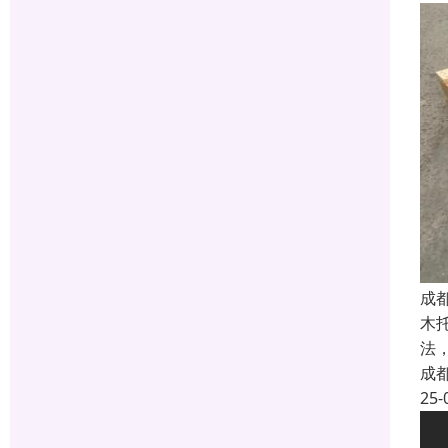
成
木
法
成
25-