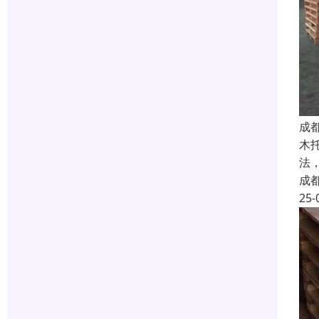
成
木
法
成
25-