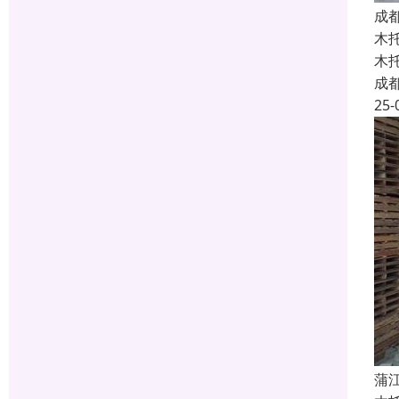
成
木
木
成
25-
蒲