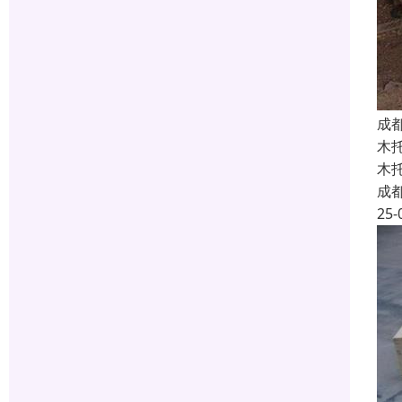
成
木
木
成
25-