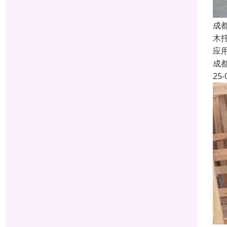
成
木
应
成
25-