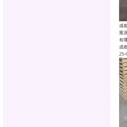
成
熏
有
成
25-