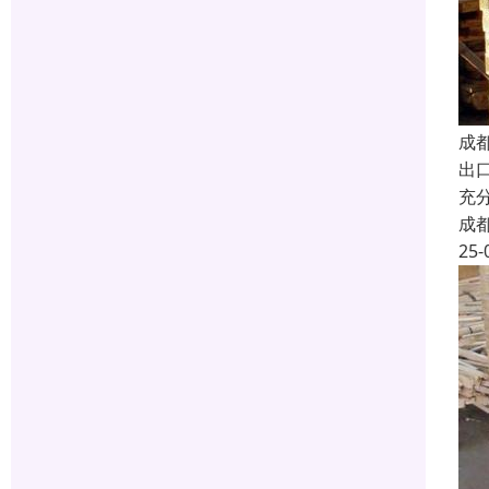
成
出
充
成
25-