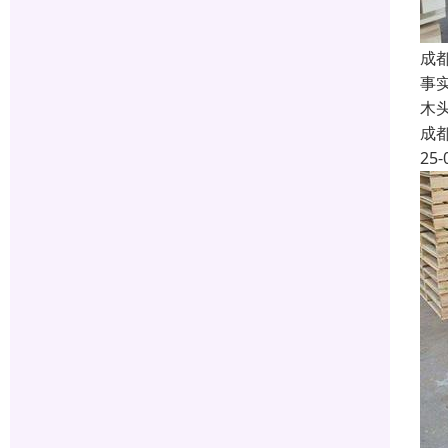
成
事
木
成
25-