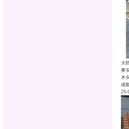
大
事
木
成
25-