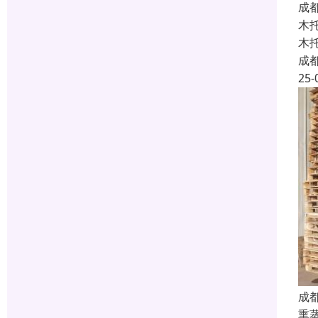
成
木
木
成
25-
成
熏