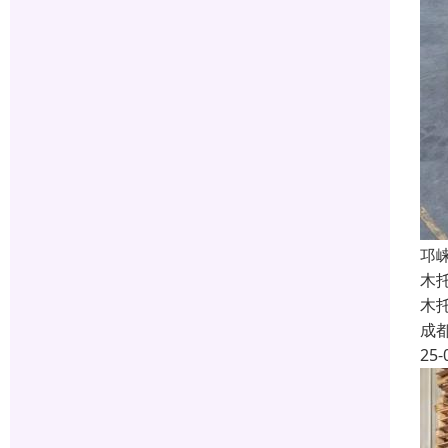
邛
木
木
成
25-