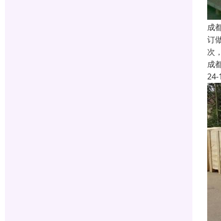
成
订
次
成
24-