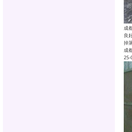
成
良
掉
成
25-