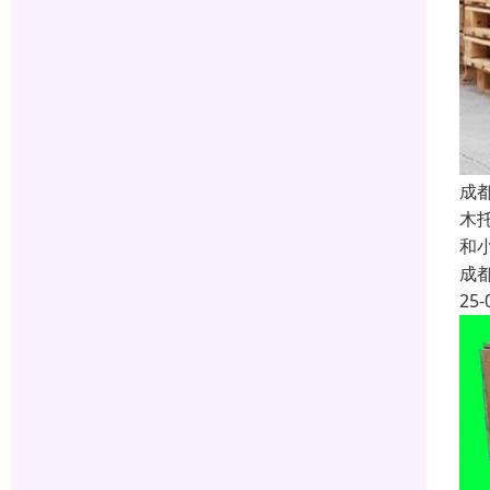
成
木
和
成
25-