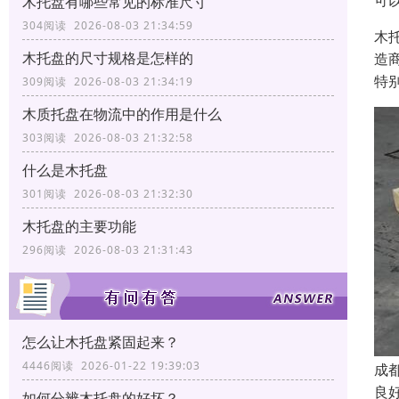
可
木托盘有哪些常见的标准尺寸
304阅读 2026-08-03 21:34:59
木
木托盘的尺寸规格是怎样的
造
特
309阅读 2026-08-03 21:34:19
木质托盘在物流中的作用是什么
303阅读 2026-08-03 21:32:58
什么是木托盘
301阅读 2026-08-03 21:32:30
木托盘的主要功能
296阅读 2026-08-03 21:31:43
怎么让木托盘紧固起来？
4446阅读 2026-01-22 19:39:03
成
良
如何分辨木托盘的好坏？