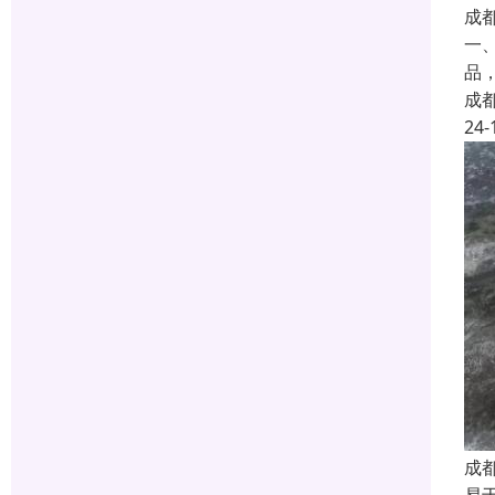
成
一
品
成
24-
成