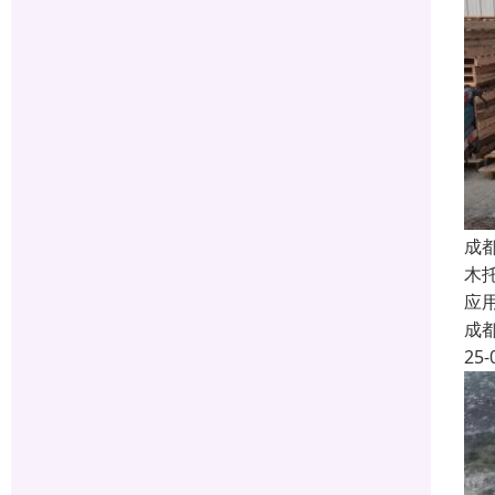
成
木
应
成
25-