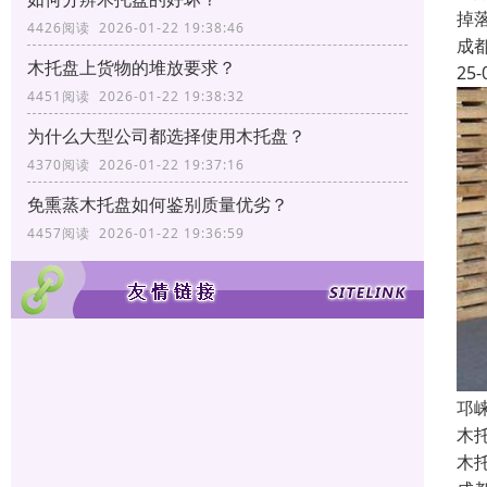
掉
4426阅读 2026-01-22 19:38:46
成
木托盘上货物的堆放要求？
25-
4451阅读 2026-01-22 19:38:32
为什么大型公司都选择使用木托盘？
4370阅读 2026-01-22 19:37:16
免熏蒸木托盘如何鉴别质量优劣？
4457阅读 2026-01-22 19:36:59
邛
木
木