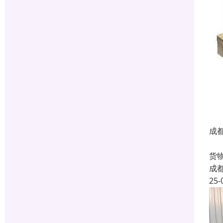
成
如
货
成
25-