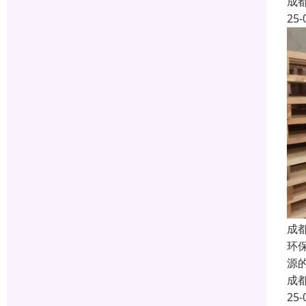
成
25-
成
环
源
成
25-