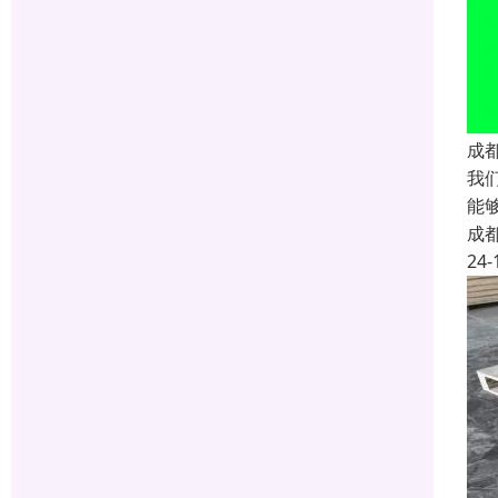
成
我
能
成
24-