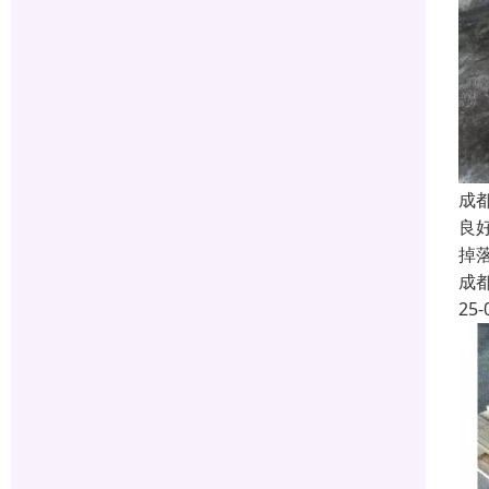
成
良
掉
成
25-