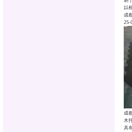
易
以
成
25-
成
木
具