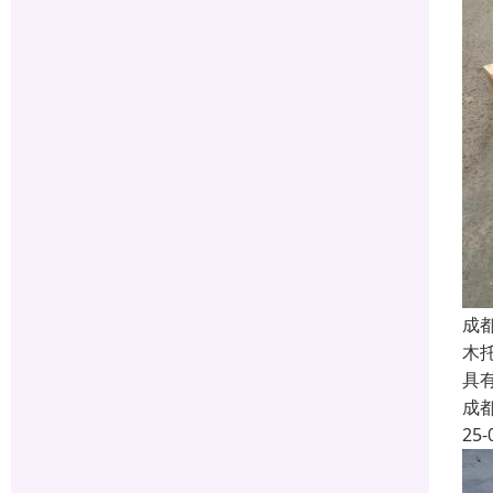
成
木
具
成
25-