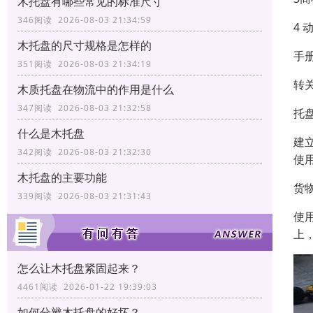
木托盘有哪些常见的标准尺寸
346阅读 2026-08-03 21:34:59
4
木托盘的尺寸规格是怎样的
手
351阅读 2026-08-03 21:34:19
转
木质托盘在物流中的作用是什么
347阅读 2026-08-03 21:32:58
托
什么是木托盘
建
342阅读 2026-08-03 21:32:30
使
木托盘的主要功能
货
339阅读 2026-08-03 21:31:43
使
上
怎么让木托盘紧固起来？
4461阅读 2026-01-22 19:39:03
如何分辨木托盘的好坏？