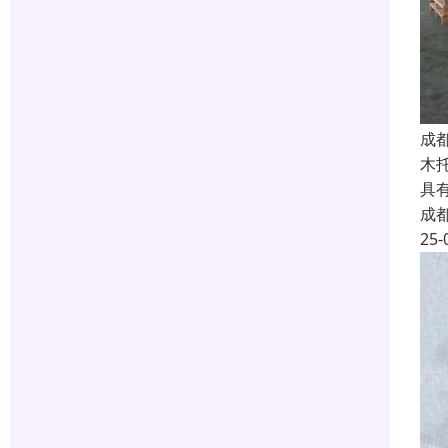
成
木
具
成
25-