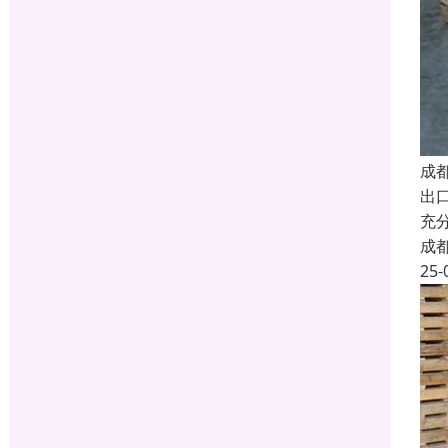
成
出
充
成
25-