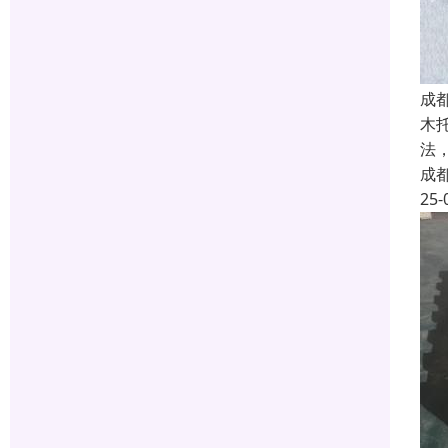
成
木
法
成
25-