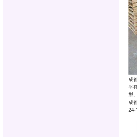
成
平
型
成
24-