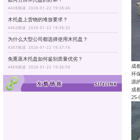
4438阅读 2026-01-22 19:38:46
木托盘上货物的堆放要求？
4462阅读 2026-01-22 19:38:32
为什么大型公司都选择使用木托盘？
4387阅读 2026-01-22 19:37:16
免熏蒸木托盘如何鉴别质量优劣？
成
4469阅读 2026-01-22 19:36:59
环
源
成
25-