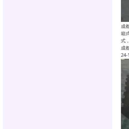
成
箱
式
成
24-