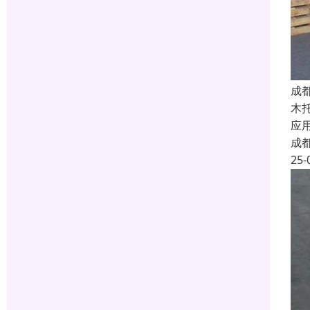
成
木
应
成
25-