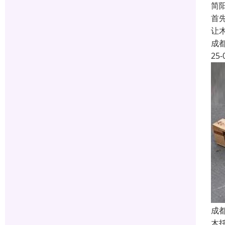
简
首
让
成
25-
成
木