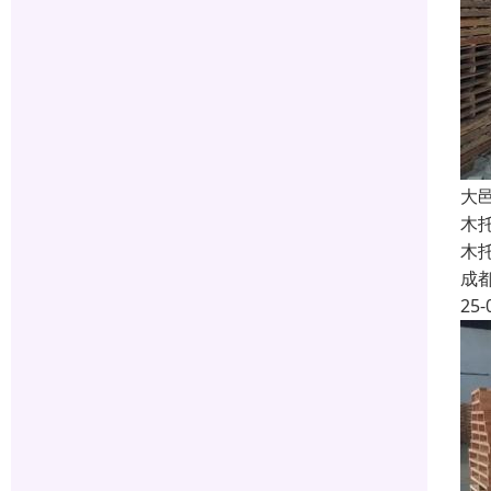
大
木
木
成
25-