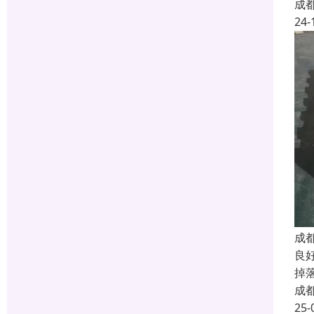
成
24-
成
良
掉
成
25-