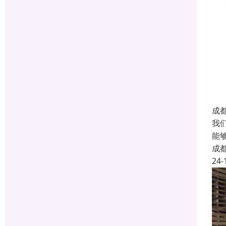
成
我
能
成
24-