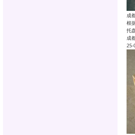
成
根
托
成
25-