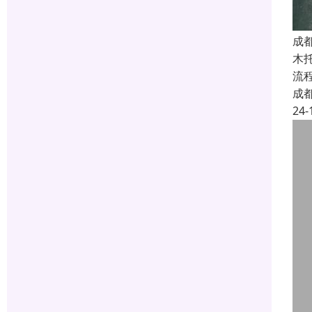
成
木
流
成
24-