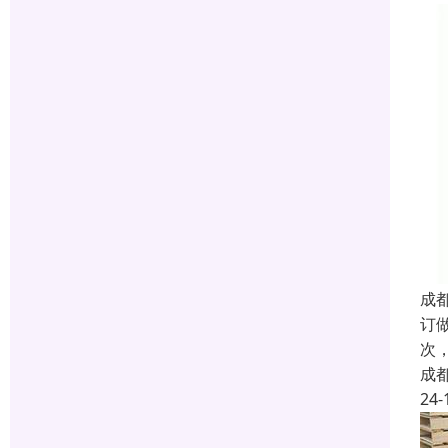
成
订
次
成
24-