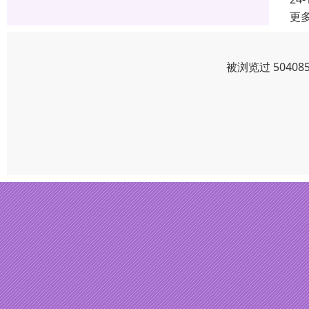
更
被浏览过 5040