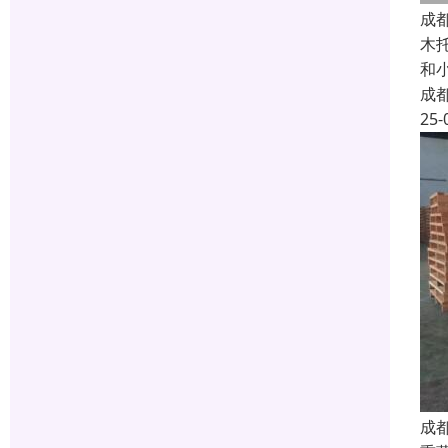
成
木
和
成
25-
成