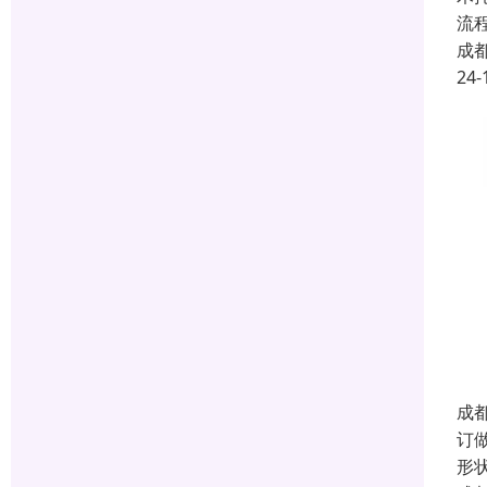
流
成
24-
成
订
形