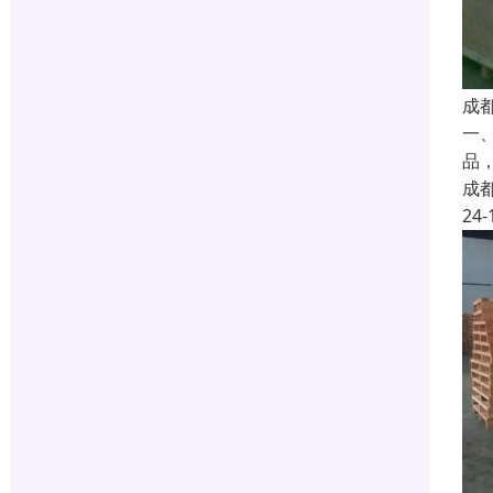
成
一
品
成
24-