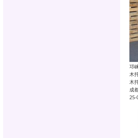
邛
木
木
成
25-