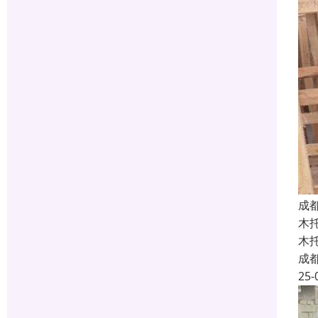
成
木
木
成
25-