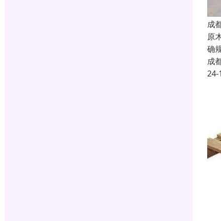
成
原
确
成
24-