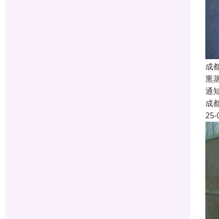
成
熏
通
成
25-