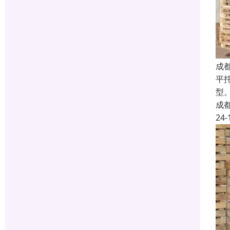
成
平
型
成
24-