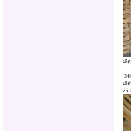
成
如
货
成
25-