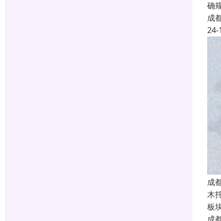
确
成
24-
成
木
板
成