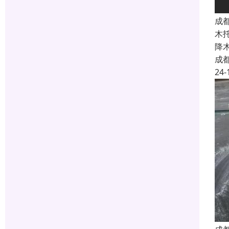
成
木
降
成
24-