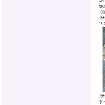
成
根
托
成
25-
成
原