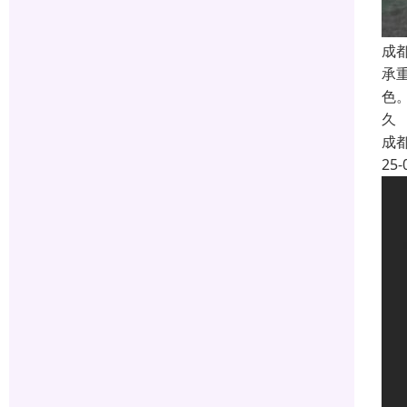
成
承
色
久
成
25-