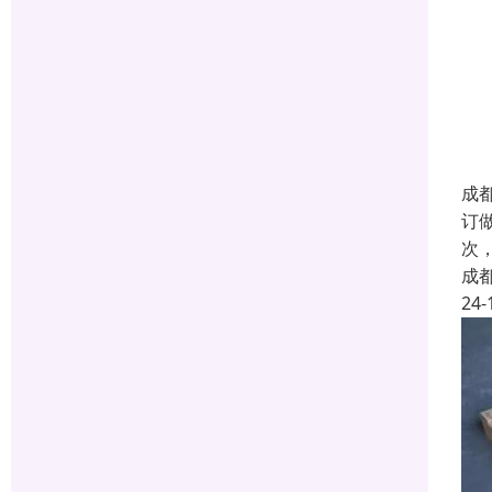
成
订
次
成
24-