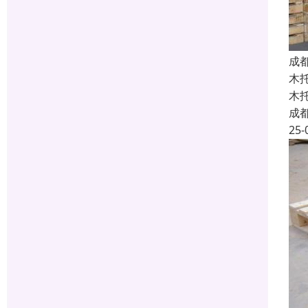
成
木
木
成
25-