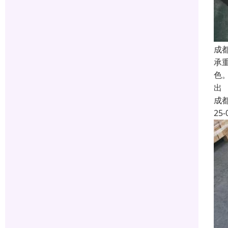
成
承
色
出
成
25-