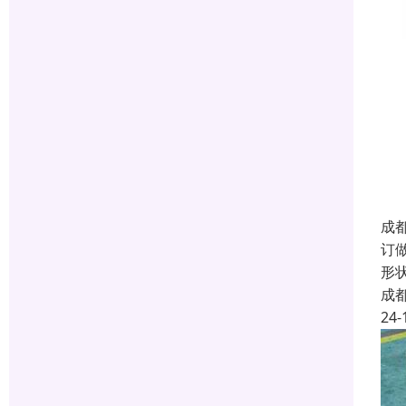
成
订
形
成
24-