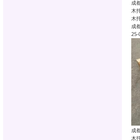
成
木
木
成
25-
成
木