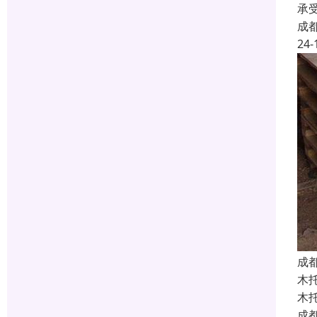
承
成
24-
成
木
木
成