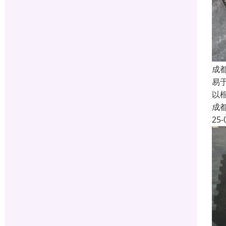
成
易
以
成
25-