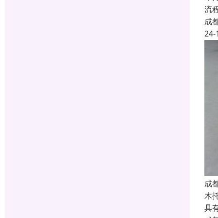
流
成
24-
成
木
具