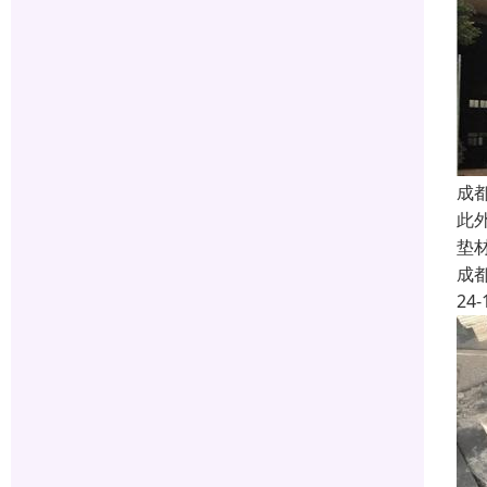
成
此
垫
成
24-