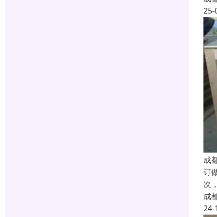
25-
成
订
次
成
24-