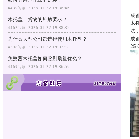
4439阅读 2026-01-22 19:38:46
成
木托盘上货物的堆放要求？
木
4462阅读 2026-01-22 19:38:32
法
成
为什么大型公司都选择使用木托盘？
25-
4388阅读 2026-01-22 19:37:16
免熏蒸木托盘如何鉴别质量优劣？
4469阅读 2026-01-22 19:36:59