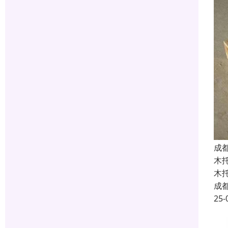
成
木
木
成
25-