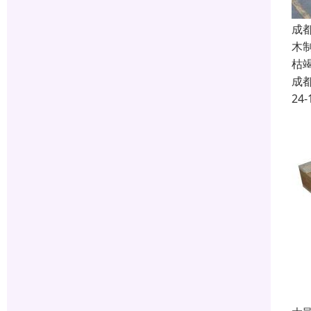
成
木
枯
成
24-