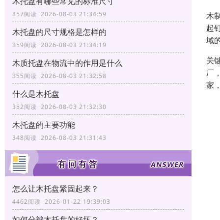
木托盘有哪些常见的标准尺寸
357阅读 2026-08-03 21:34:59
木
起
木托盘的尺寸规格是怎样的
域
359阅读 2026-08-03 21:34:19
关
木质托盘在物流中的作用是什么
厂
355阅读 2026-08-03 21:32:58
家
什么是木托盘
352阅读 2026-08-03 21:32:30
木托盘的主要功能
348阅读 2026-08-03 21:31:43
怎么让木托盘紧固起来？
4462阅读 2026-01-22 19:39:03
如何分辨木托盘的好坏？