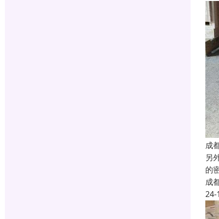
成
另
的
成
24-