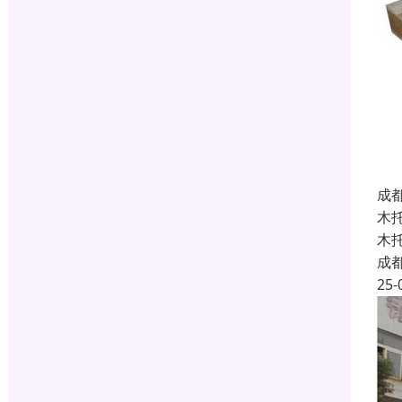
成
木
木
成
25-