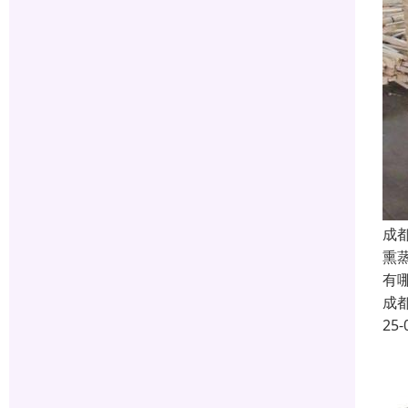
成
熏
有
成
25-