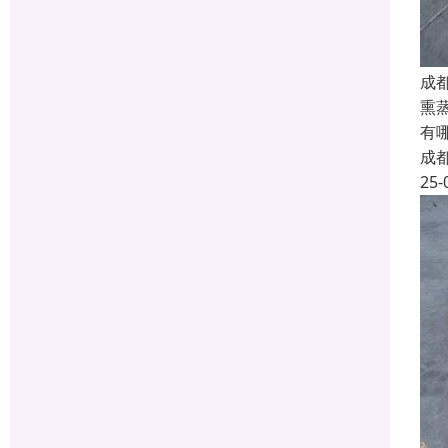
成
熏
有
成
25-