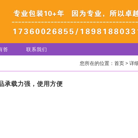
有答
联系我们
您所在的位置：
首页
> 详
品承载力强，使用方便