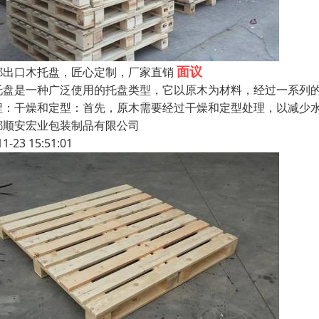
面议
都出口木托盘，匠心定制，厂家直销
托盘是一种广泛使用的托盘类型，它以原木为材料，经过一系列
程：干燥和定型：首先，原木需要经过干燥和定型处理，以减少
都顺安宏业包装制品有限公司
11-23 15:51:01