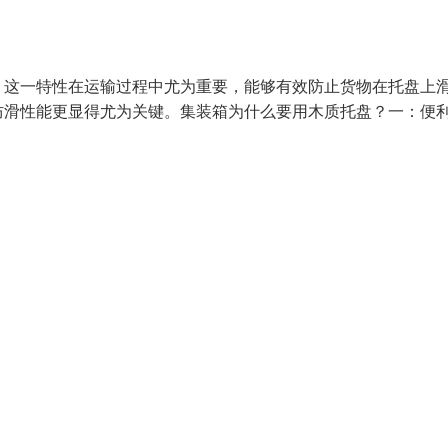
。这一特性在运输过程中尤为重要，能够有效防止货物在托盘上
防滑性能更显得尤为关键。集装箱为什么要用木质托盘？一：便