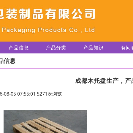
产品信息
产品分类
产品知识
有问
品信息
成都木托盘生产，产
6-08-05 07:55:01 5271次浏览