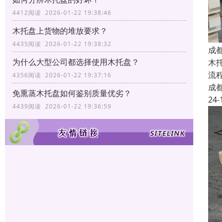
4412阅读 2026-01-22 19:38:46
木托盘上货物的堆放要求？
4435阅读 2026-01-22 19:38:32
成
为什么大型公司都选择使用木托盘？
木
流
4356阅读 2026-01-22 19:37:16
成
免熏蒸木托盘如何鉴别质量优劣？
24-
4439阅读 2026-01-22 19:36:59