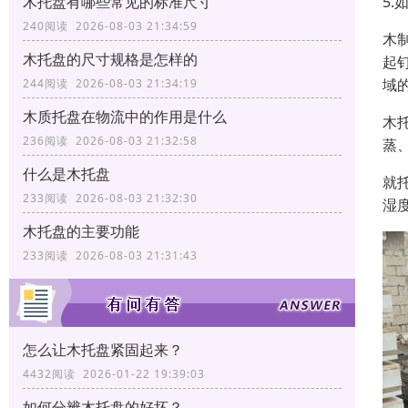
5
木托盘有哪些常见的标准尺寸
240阅读 2026-08-03 21:34:59
木
木托盘的尺寸规格是怎样的
起
域
244阅读 2026-08-03 21:34:19
木质托盘在物流中的作用是什么
木
236阅读 2026-08-03 21:32:58
蒸
什么是木托盘
就
233阅读 2026-08-03 21:32:30
湿
木托盘的主要功能
233阅读 2026-08-03 21:31:43
怎么让木托盘紧固起来？
4432阅读 2026-01-22 19:39:03
如何分辨木托盘的好坏？