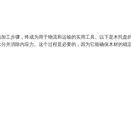
的加工步骤，终成为用于物流和运输的实用工具。以下是木托盘
水分并消除内应力。这个过程是必要的，因为它能确保木材的稳